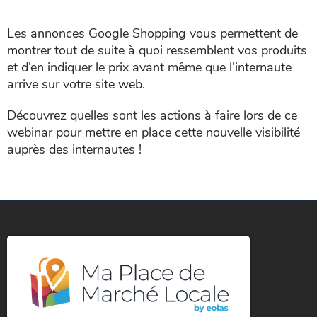
Les annonces Google Shopping vous permettent de
montrer tout de suite à quoi ressemblent vos produits
et d’en indiquer le prix avant même que l’internaute
arrive sur votre site web.
Découvrez quelles sont les actions à faire lors de ce
webinar pour mettre en place cette nouvelle visibilité
auprès des internautes !