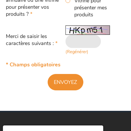
Vitrine pour
pour présenter vos
présenter mes
produits ?
*
produits
Merci de saisir les
caractères suivants :
*
(Regénérer)
* Champs obligatoires